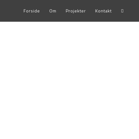
Forside
Om
Projekter
Kontakt